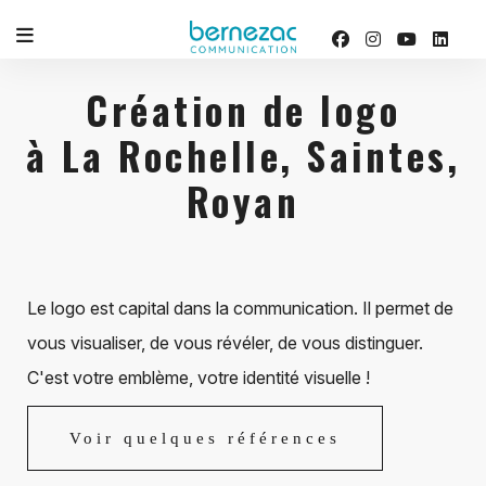
Création de logo
à La Rochelle, Saintes,
Royan
Le logo est capital dans la communication. Il permet de
vous visualiser, de vous révéler, de vous distinguer.
C'est votre emblème, votre identité visuelle !
Voir quelques références