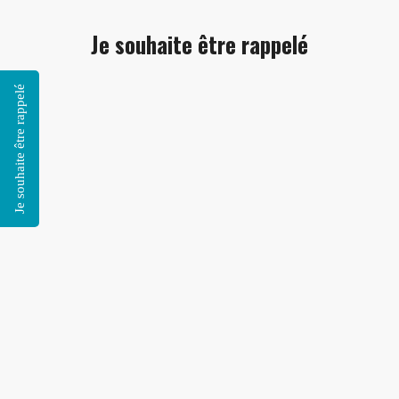
Je souhaite être rappelé
Je souhaite être rappelé